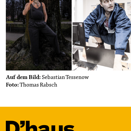
Auf dem Bild:
Sebastian Tessenow
Foto:
Thomas Rabsch