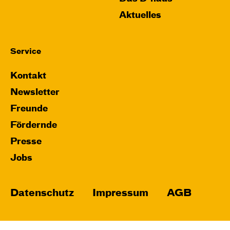
Aktuelles
Service
Kontakt
Newsletter
Freunde
Fördernde
Presse
Jobs
Datenschutz
Impressum
AGB