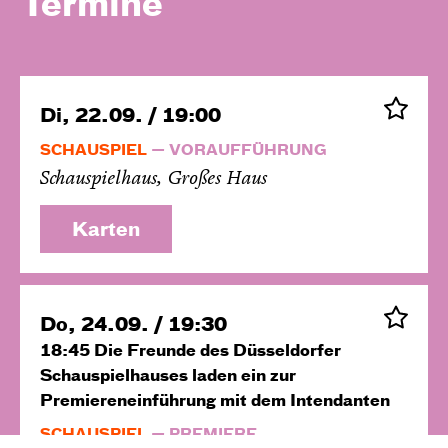
Termine
Di, 22.09. / 19:00
SCHAUSPIEL
VORAUFFÜHRUNG
Schauspielhaus, Großes Haus
Karten
Do, 24.09. / 19:30
18:45
Die Freunde des Düsseldorfer
Schauspielhauses laden ein zur
Premiereneinführung mit dem Intendanten
SCHAUSPIEL
PREMIERE