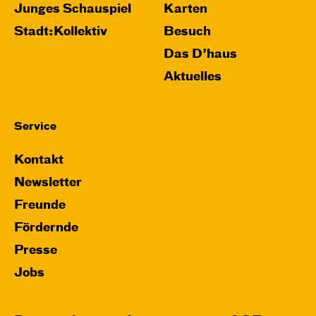
Junges Schauspiel
Karten
Stadt:Kollektiv
Besuch
Das D’haus
Aktuelles
Service
Kontakt
Newsletter
Freunde
Fördernde
Presse
Jobs