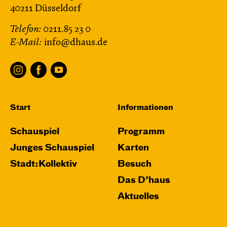
40211 Düsseldorf
Telefon:
0211.85 23 0
E-Mail:
info@dhaus.de
Start
Informationen
Schauspiel
Programm
Junges Schauspiel
Karten
Stadt:Kollektiv
Besuch
Das D’haus
Aktuelles