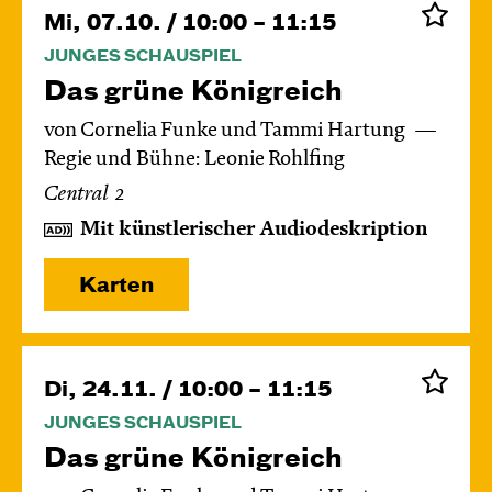
Mi, 07.10. / 10:00 – 11:15
JUNGES SCHAUSPIEL
Das grüne König­reich
von Cornelia Funke und Tammi Hartung
Regie und Bühne: Leonie Rohlfing
Central 2
Mit künstlerischer Audiodeskription
Karten
Di, 24.11. / 10:00 – 11:15
JUNGES SCHAUSPIEL
Das grüne König­reich