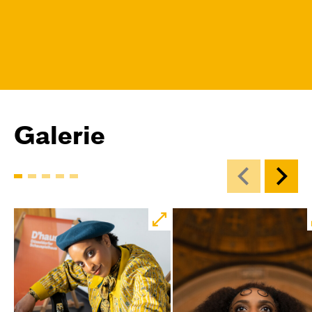
Galerie