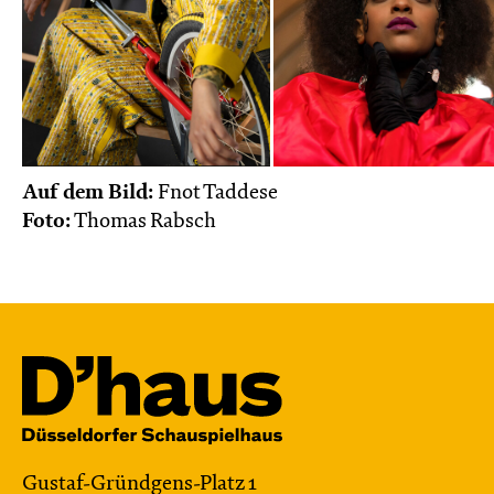
Auf dem Bild:
Fnot Taddese
Foto:
Thomas Rabsch
Gustaf-Gründgens-Platz 1