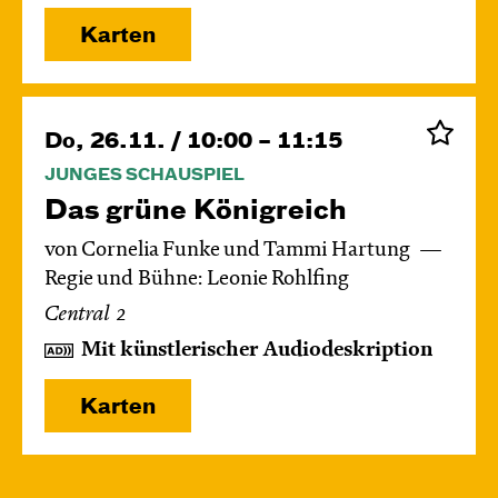
Karten
Do, 26.11. / 10:00 – 11:15
JUNGES SCHAUSPIEL
Das grüne König­reich
von Cornelia Funke und Tammi Hartung
Regie und Bühne: Leonie Rohlfing
Central 2
Mit künstlerischer Audiodeskription
Karten