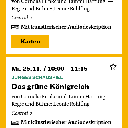
von Cornelia Funke und Tammi Hartung
Regie und Bühne: Leonie Rohlfing
Central 2
Mit künstlerischer Audiodeskription
Karten
Mi, 25.11. / 10:00 – 11:15
JUNGES SCHAUSPIEL
Das grüne König­reich
von Cornelia Funke und Tammi Hartung
Regie und Bühne: Leonie Rohlfing
Central 2
Mit künstlerischer Audiodeskription