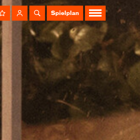
Spielplan