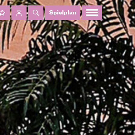
Spielplan