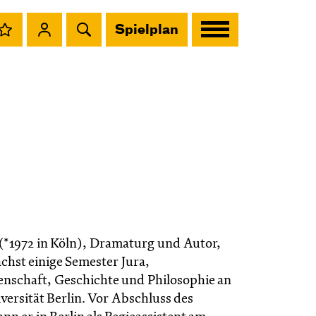
Spielplan
(*1972 in Köln), Dramaturg und Autor,
chst einige Semester Jura,
enschaft, Geschichte und Philosophie an
versität Berlin. Vor Abschluss des