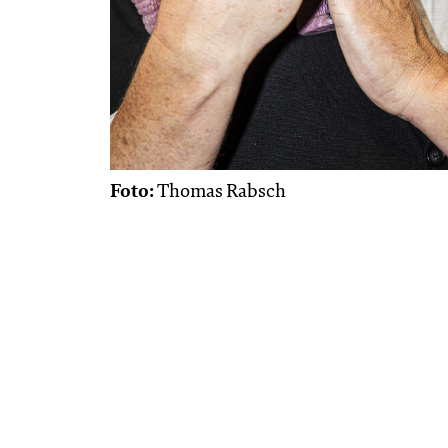
Foto:
Thomas Rabsch