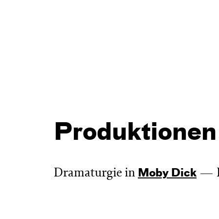
Produktionen
Dramaturgie in
Moby Dick