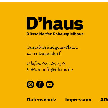
Gustaf-Gründgens-Platz 1
40211 Düsseldorf
Telefon:
0211.85 23 0
E-Mail:
info@dhaus.de
Datenschutz
Impressum
AG