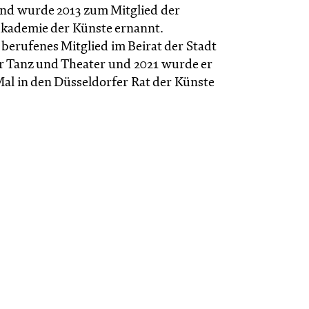
und wurde 2013 zum Mitglied der
kademie der Künste ernannt.
er berufenes Mitglied im Beirat der Stadt
r Tanz und Theater und 2021 wurde er
al in den Düsseldorfer Rat der Künste