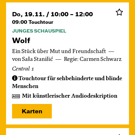
Do, 19.11. / 10:00 – 12:00
09:00
Touchtour
JUNGES SCHAUSPIEL
Wolf
Ein Stück über Mut und Freundschaft
von Saša Stanišić
Regie: Carmen Schwarz
Central 1
Touchtour für sehbehinderte und blinde
Menschen
Mit künstlerischer Audiodeskription
Karten