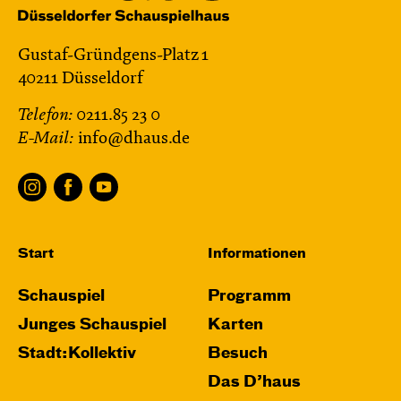
Gustaf-Gründgens-Platz 1
40211 Düsseldorf
Telefon:
0211.85 23 0
E-Mail:
info@dhaus.de
Start
Informationen
Schauspiel
Programm
Junges Schauspiel
Karten
Stadt:Kollektiv
Besuch
Das D’haus