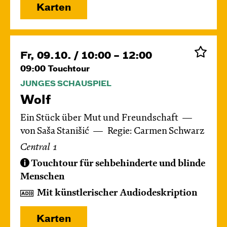
Karten
Fr, 09.10. / 10:00 – 12:00
09:00
Touchtour
JUNGES SCHAUSPIEL
Wolf
Ein Stück über Mut und Freundschaft
von Saša Stanišić
Regie: Carmen Schwarz
Central 1
Touchtour für sehbehinderte und blinde
Menschen
Mit künstlerischer Audiodeskription
Karten