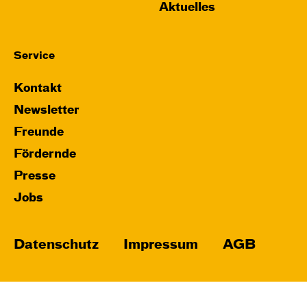
Aktuelles
Service
Kontakt
Newsletter
Freunde
Fördernde
Presse
Jobs
Datenschutz
Impressum
AGB