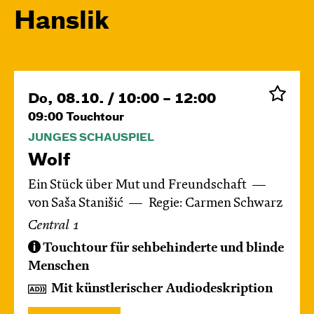
Hanslik
Do, 08.10. / 10:00 – 12:00
09:00
Touchtour
JUNGES SCHAUSPIEL
Wolf
Ein Stück über Mut und Freundschaft
von Saša Stanišić
Regie: Carmen Schwarz
Central 1
Touchtour für sehbehinderte und blinde
Menschen
Mit künstlerischer Audiodeskription