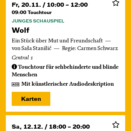
Fr, 20.11. / 10:00 – 12:00
09:00
Touchtour
JUNGES SCHAUSPIEL
Wolf
Ein Stück über Mut und Freundschaft
von Saša Stanišić
Regie: Carmen Schwarz
Central 1
Touchtour für sehbehinderte und blinde
Menschen
Mit künstlerischer Audiodeskription
Karten
Sa, 12.12. / 18:00 – 20:00