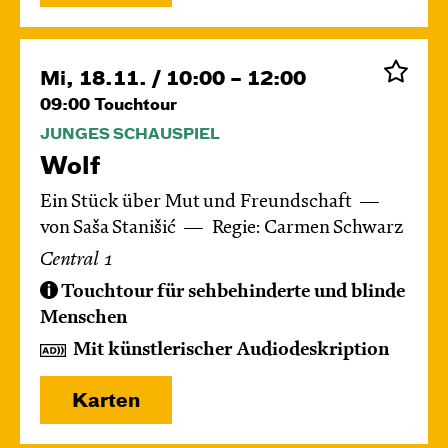
Mi, 18.11. / 10:00 – 12:00
09:00
Touchtour
JUNGES SCHAUSPIEL
Wolf
Ein Stück über Mut und Freundschaft
von Saša Stanišić
Regie: Carmen Schwarz
Central 1
Touchtour für sehbehinderte und blinde
Menschen
Mit künstlerischer Audiodeskription
Karten