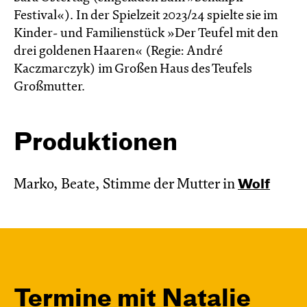
Festival«). In der Spielzeit 2023/24 spielte sie im
Kinder- und Familienstück »Der Teufel mit den
drei goldenen Haaren« (Regie: André
Kaczmarczyk) im Großen Haus des Teufels
Großmutter.
Produktionen
Marko, Beate, Stimme der Mutter in
Wolf
Termine mit Natalie