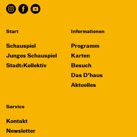
Start
Informationen
Schauspiel
Programm
Junges Schauspiel
Karten
Stadt:Kollektiv
Besuch
Das D’haus
Aktuelles
Service
Kontakt
Newsletter