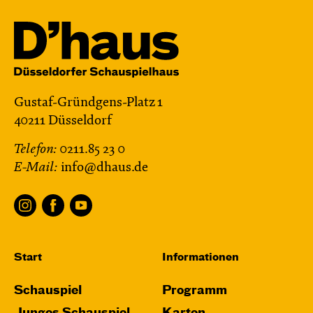
Gustaf-Gründgens-Platz 1
40211 Düsseldorf
Telefon:
0211.85 23 0
E-Mail:
info@dhaus.de
Start
Informationen
Schauspiel
Programm