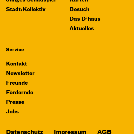
Junges Schauspiel
Karten
Stadt:Kollektiv
Besuch
Das D’haus
Aktuelles
Service
Kontakt
Newsletter
Freunde
Fördernde
Presse
Jobs
Datenschutz
Impressum
AGB