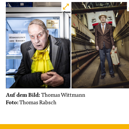
Auf dem Bild:
Thomas Wittmann
Foto:
Thomas Rabsch