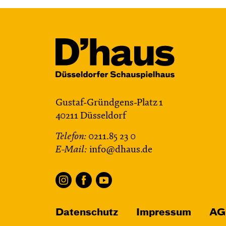
Gustaf-Gründgens-Platz 1
40211 Düsseldorf
Telefon:
0211.85 23 0
E-Mail:
info@dhaus.de
Datenschutz
Impressum
AG