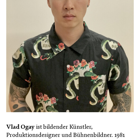
Vlad Ogay
ist bildender Künstler,
Produktionsdesigner und Bühnenbildner. 1981