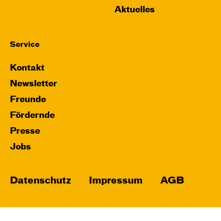
Aktuelles
Service
Kontakt
Newsletter
Freunde
Fördernde
Presse
Jobs
Datenschutz
Impressum
AGB