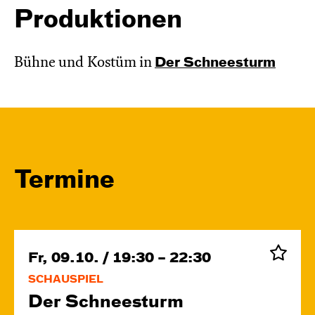
Produktionen
Bühne und Kostüm in
Der Schnee­sturm
Termine
Fr, 09.10. / 19:30 – 22:30
SCHAUSPIEL
Der Schnee­sturm