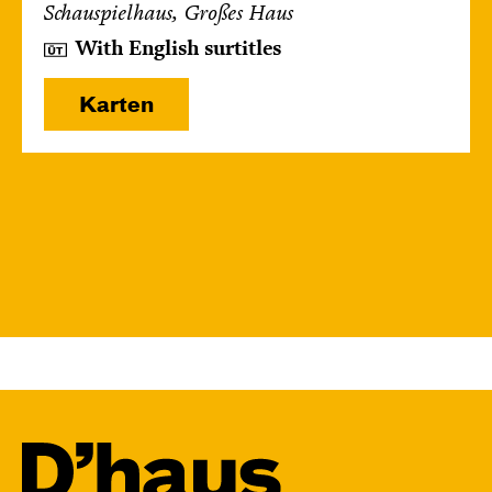
Schauspielhaus, Großes Haus
With English surtitles
Karten