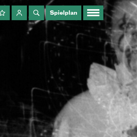
Spielplan