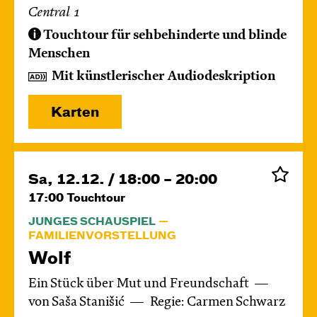
Central 1
Touchtour für sehbehinderte und blinde
Menschen
Mit künstlerischer Audiodeskription
Karten
Sa, 12.12. / 18:00 – 20:00
17:00
Touchtour
JUNGES SCHAUSPIEL
FAMILIENVORSTELLUNG
Wolf
Ein Stück über Mut und Freundschaft
von Saša Stanišić
Regie: Carmen Schwarz