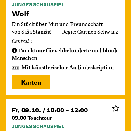
JUNGES SCHAUSPIEL
Wolf
Ein Stück über Mut und Freundschaft
von Saša Stanišić
Regie: Carmen Schwarz
Central 1
Touchtour für sehbehinderte und blinde
Menschen
Mit künstlerischer Audiodeskription
Karten
Fr, 09.10. / 10:00 – 12:00
09:00
Touchtour
JUNGES SCHAUSPIEL