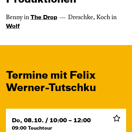
Benny in
The Drop
Dreschke, Koch in
Wolf
Termine mit Felix
Werner-Tutschku
Do, 08.10. / 10:00 – 12:00
09:00
Touchtour