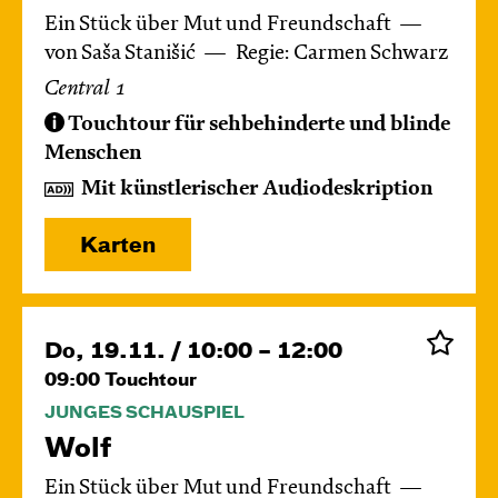
Ein Stück über Mut und Freundschaft
von Saša Stanišić
Regie: Carmen Schwarz
Central 1
Touchtour für sehbehinderte und blinde
Menschen
Mit künstlerischer Audiodeskription
Karten
Do, 19.11. / 10:00 – 12:00
09:00
Touchtour
JUNGES SCHAUSPIEL
Wolf
Ein Stück über Mut und Freundschaft