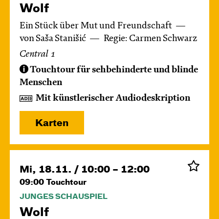
Wolf
Ein Stück über Mut und Freundschaft
von Saša Stanišić
Regie: Carmen Schwarz
Central 1
Touchtour für sehbehinderte und blinde
Menschen
Mit künstlerischer Audiodeskription
Karten
Mi, 18.11. / 10:00 – 12:00
09:00
Touchtour
JUNGES SCHAUSPIEL
Wolf