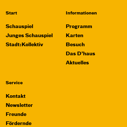
Start
Informationen
Schauspiel
Programm
Junges Schauspiel
Karten
Stadt:Kollektiv
Besuch
Das D’haus
Aktuelles
Service
Kontakt
Newsletter
Freunde
Fördernde