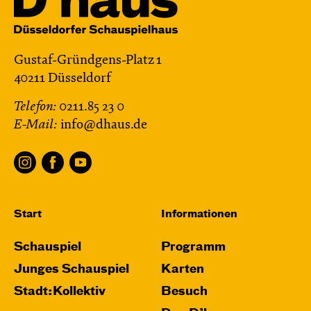
Gustaf-Gründgens-Platz 1
40211 Düsseldorf
Telefon:
0211.85 23 0
E-Mail:
info@dhaus.de
Start
Informationen
Schauspiel
Programm
Junges Schauspiel
Karten
Stadt:Kollektiv
Besuch