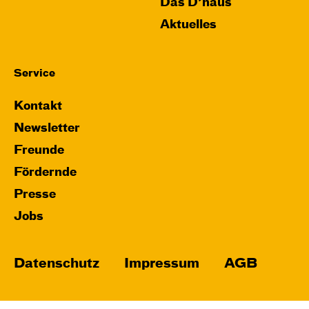
Das D’haus
Aktuelles
Service
Kontakt
Newsletter
Freunde
Fördernde
Presse
Jobs
Datenschutz
Impressum
AGB