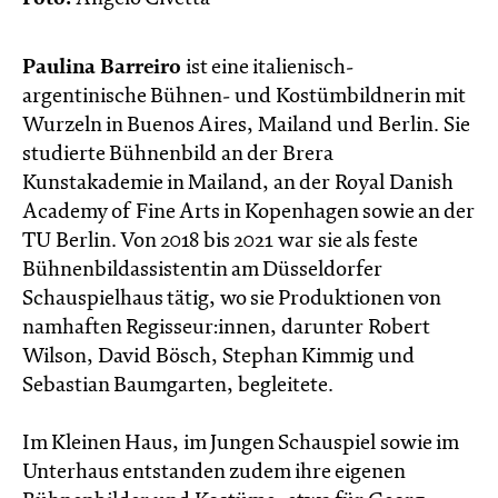
Paulina Barreiro
ist eine italienisch-
argentinische Bühnen- und Kostümbildnerin mit
Wurzeln in Buenos Aires, Mailand und Berlin. Sie
studierte Bühnenbild an der Brera
Kunstakademie in Mailand, an der Royal Danish
Academy of Fine Arts in Kopenhagen sowie an der
TU Berlin. Von 2018 bis 2021 war sie als feste
Bühnenbildassistentin am Düsseldorfer
Schauspielhaus tätig, wo sie Produktionen von
namhaften Regisseur:innen, darunter Robert
Wilson, David Bösch, Stephan Kimmig und
Sebastian Baumgarten, begleitete.
Im Kleinen Haus, im Jungen Schauspiel sowie im
Unterhaus entstanden zudem ihre eigenen