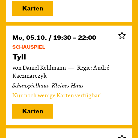
Karten
Mo, 05.10. / 19:30 – 22:00
SCHAUSPIEL
Tyll
von Daniel Kehlmann
Regie: André
Kaczmarczyk
Schauspielhaus, Kleines Haus
Nur noch wenige Karten verfügbar!
Karten