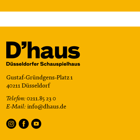
Gustaf-Gründgens-Platz 1
40211 Düsseldorf
Telefon:
0211.85 23 0
E-Mail:
info@dhaus.de