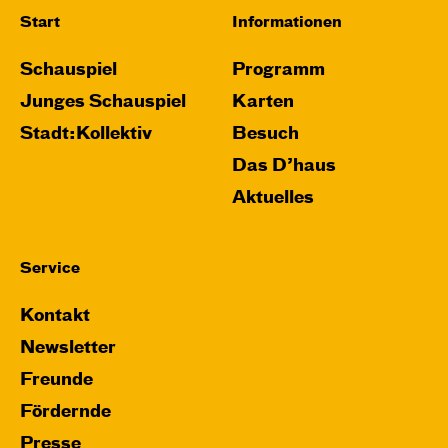
Start
Informationen
Schauspiel
Programm
Junges Schauspiel
Karten
Stadt:Kollektiv
Besuch
Das D’haus
Aktuelles
Service
Kontakt
Newsletter
Freunde
Fördernde
Presse