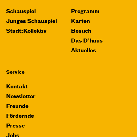
Schauspiel
Programm
Junges Schauspiel
Karten
Stadt:Kollektiv
Besuch
Das D’haus
Aktuelles
Service
Kontakt
Newsletter
Freunde
Fördernde
Presse
Jobs