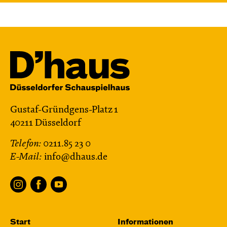
Gustaf-Gründgens-Platz 1
40211 Düsseldorf
Telefon:
0211.85 23 0
E-Mail:
info@dhaus.de
Start
Informationen