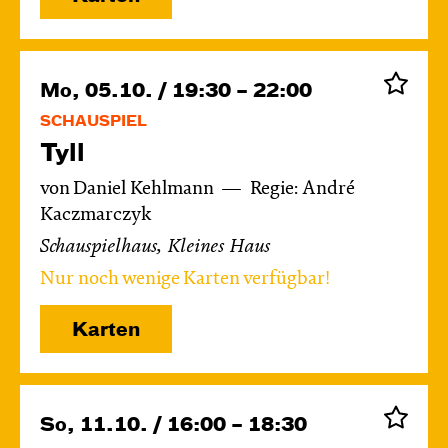
Mo, 05.10. / 19:30 – 22:00
SCHAUSPIEL
Tyll
von Daniel Kehlmann
Regie: André
Kaczmarczyk
Schauspielhaus, Kleines Haus
Nur noch wenige Karten verfügbar!
Karten
So, 11.10. / 16:00 – 18:30