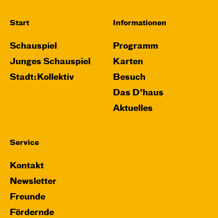
Start
Informationen
Schauspiel
Programm
Junges Schauspiel
Karten
Stadt:Kollektiv
Besuch
Das D’haus
Aktuelles
Service
Kontakt
Newsletter
Freunde
Fördernde