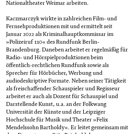
Nationaltheater Weimar arbeiten.
Kaczmarczyk wirkte in zahlreichen Film- und
Fernsehproduktionen mit und ermittelt seit
Januar 2022 als Kriminalhauptkommissar im
»Polizeiruf 110« des Rundfunk Berlin-
Brandenburg. Daneben arbeitet er regelmäßig für
Radio- und Hörspielproduktionen beim
öffentlich-rechtlichen Rundfunk sowie als
Sprecher für Hörbücher, Werbung und
audiodeskriptive Formate. Neben seiner Tätigkeit
als freischaffender Schauspieler und Regisseur
arbeitet er auch als Dozent für Schauspiel und
Darstellende Kunst, u.a. an der Folkwang
Universität der Künste und der Leipziger
Hochschule für Musik und Theater »Felix
Mendelssohn Bartholdy«. Er leitet gemeinsam mit