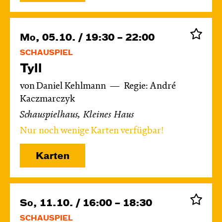
Mo, 05.10. / 19:30 – 22:00
SCHAUSPIEL
Tyll
von Daniel Kehlmann
Regie: André
Kaczmarczyk
Schauspielhaus, Kleines Haus
Nur noch wenige Karten verfügbar!
Karten
So, 11.10. / 16:00 – 18:30
SCHAUSPIEL