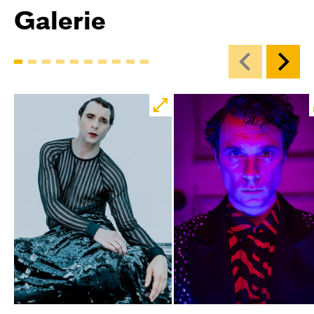
Galerie