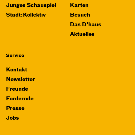
Junges Schauspiel
Karten
Stadt:Kollektiv
Besuch
Das D’haus
Aktuelles
Service
Kontakt
Newsletter
Freunde
Fördernde
Presse
Jobs