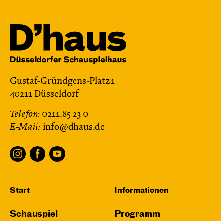
Gustaf-Gründgens-Platz 1
40211 Düsseldorf
Telefon:
0211.85 23 0
E-Mail:
info@dhaus.de
Start
Informationen
Schauspiel
Programm