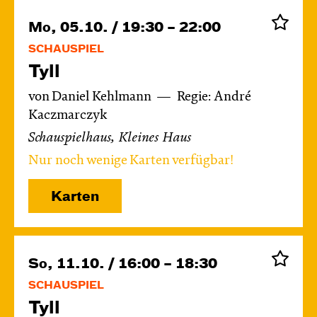
Mo, 05.10. / 19:30 – 22:00
SCHAUSPIEL
Tyll
von Daniel Kehlmann
Regie: André
Kaczmarczyk
Schauspielhaus, Kleines Haus
Nur noch wenige Karten verfügbar!
Karten
So, 11.10. / 16:00 – 18:30
SCHAUSPIEL
Tyll