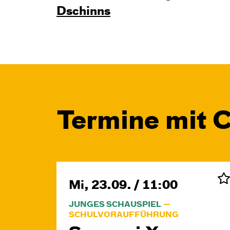
Dschinns
Termine mit 
Mi, 23.09. / 11:00
JUNGES SCHAUSPIEL
SCHULVORAUFFÜHRUNG