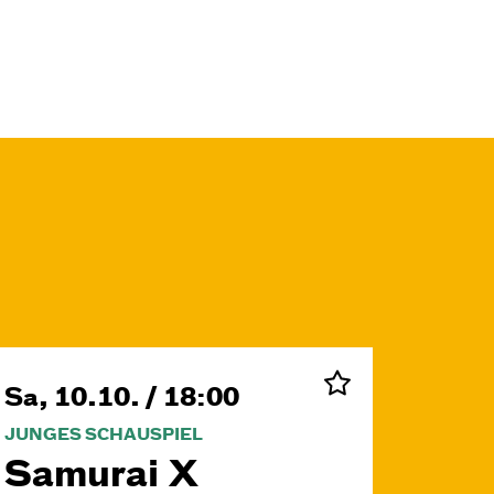
Sa, 10.10. / 18:00
JUNGES SCHAUSPIEL
Samurai X