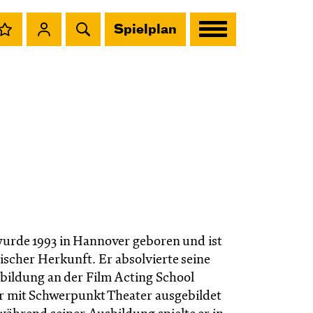
Spielplan
urde 1993 in Hannover geboren und ist
ischer Herkunft. Er absolvierte seine
bildung an der Film Acting School
r mit Schwerpunkt Theater ausgebildet