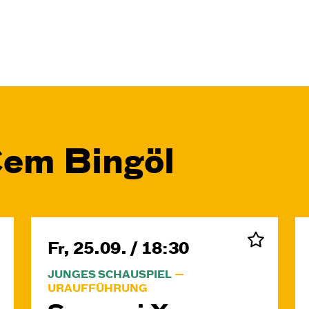
Cem Bingöl
Fr, 25.09. / 18:30
JUNGES SCHAUSPIEL
URAUFFÜHRUNG