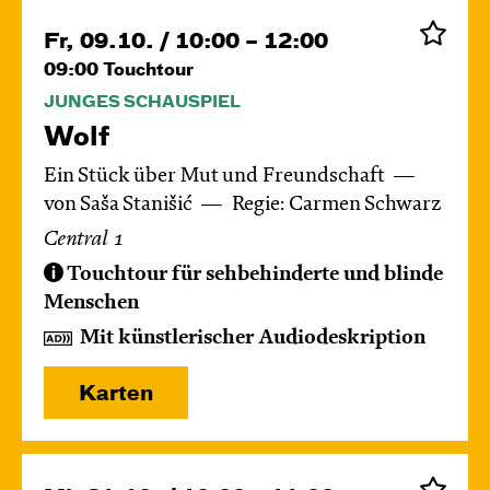
Fr, 09.10. / 10:00 – 12:00
09:00
Touchtour
JUNGES SCHAUSPIEL
Wolf
Ein Stück über Mut und Freundschaft
von Saša Stanišić
Regie: Carmen Schwarz
Central 1
Touchtour für sehbehinderte und blinde
Menschen
Mit künstlerischer Audiodeskription
Karten