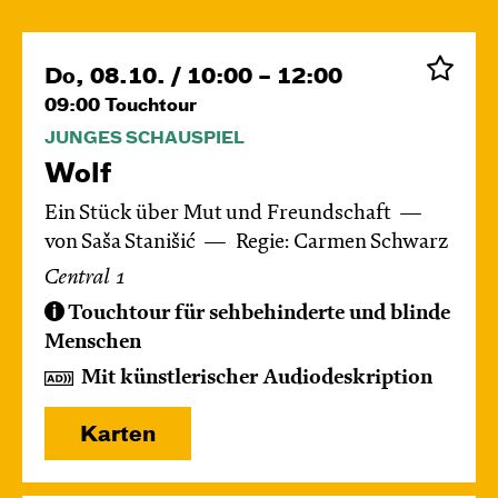
Do, 08.10. / 10:00 – 12:00
09:00
Touchtour
JUNGES SCHAUSPIEL
Wolf
Ein Stück über Mut und Freundschaft
von Saša Stanišić
Regie: Carmen Schwarz
Central 1
Touchtour für sehbehinderte und blinde
Menschen
Mit künstlerischer Audiodeskription
Karten