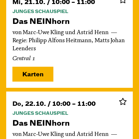
Mi, 21.10. / 10:00 – 11:00
JUNGES SCHAUSPIEL
Das NEIN­horn
von Marc-Uwe Kling und Astrid Henn
Regie: Philipp Alfons Heitmann, Matts Johan
Leenders
Central 1
Karten
Do, 22.10. / 10:00 – 11:00
JUNGES SCHAUSPIEL
Das NEIN­horn
von Marc-Uwe Kling und Astrid Henn