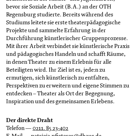
bevor sie Soziale Arbeit (B.A.) an der OTH
Regensburg studierte. Bereits während des
Studiums leitete sie erste theaterpädagogische
Projekte und sammelte Erfahrung in der
Durchführung künstlerischer Gruppenprozesse.
Mit ihrer Arbeit verbindet sie künstlerische Praxis
und pädagogisches Handeln und schafft Räume,
in denen Theater zu einem Erlebnis für alle
Beteiligten wird. Ihr Ziel ist es, jede:n zu
ermutigen, sich künstlerisch zu entfalten,
Perspektiven zu erweitern und eigene Stimmen zu
entdecken – Theater als Ort der Begegnung,
Inspiration und des gemeinsamen Erlebens.
Der direkte Draht
Telefon —
0211. 85 23-402