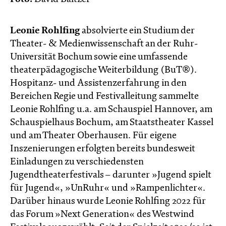
Leonie Rohlfing
absolvierte ein Studium der
Theater- & Medienwissenschaft an der Ruhr-
Universität Bochum sowie eine umfassende
theaterpädagogische Weiterbildung (BuT®).
Hospitanz- und Assistenzerfahrung in den
Bereichen Regie und Festivalleitung sammelte
Leonie Rohlfing u.a. am Schauspiel Hannover, am
Schauspielhaus Bochum, am Staatstheater Kassel
und am Theater Oberhausen. Für eigene
Inszenierungen erfolgten bereits bundesweit
Einladungen zu verschiedensten
Jugendtheaterfestivals – darunter »Jugend spielt
für Jugend«, »UnRuhr« und »Rampenlichter«.
Darüber hinaus wurde Leonie Rohlfing 2022 für
das Forum »Next Generation« des Westwind