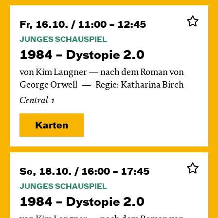
Fr, 16.10. / 11:00 – 12:45
JUNGES SCHAUSPIEL
1984 – Dystopie 2.0
von Kim Langner — nach dem Roman von
George Orwell
Regie: Katharina Birch
Central 1
Karten
So, 18.10. / 16:00 – 17:45
JUNGES SCHAUSPIEL
1984 – Dystopie 2.0