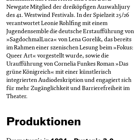
Newgate Mitglied der dreiköpfigen Auswahljury
des 41. Westwind Festivals. In der Spielzeit 25/26
verantwortet Leonie Rohlfing mit einem
Jugendensemble die deutsche Erstaufführung von
»SagdochmalLuca« von Lena Gorelik, das bereits
im Rahmen einer szenischen Lesung beim »Fokus:
Queer Art« vorgestellt wurde, sowie die
Uraufführung von Cornelia Funkes Roman »Das
grüne Königreich« mit einer künstlerisch
integrierten Audiodeskription und engagiert sich
für mehr Zugänglichkeit und Barrierefreiheit im
Theater.
Produktionen