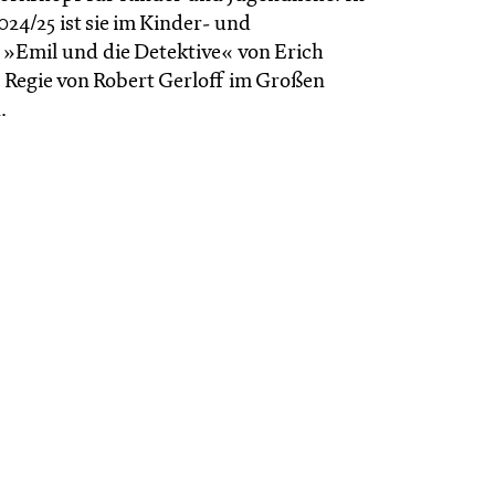
2024/25 ist sie im Kinder- und
 »Emil und die Detektive« von Erich
r Regie von Robert Gerloff im Großen
.