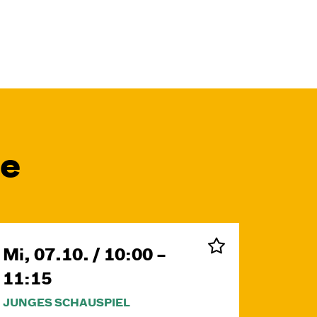
le
Mi, 07.10. / 10:00 –
11:15
JUNGES SCHAUSPIEL