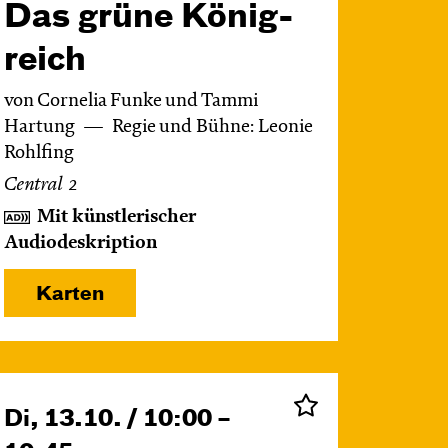
Das grüne König­
reich
von Cornelia Funke und Tammi
Hartung
Regie und Bühne: Leonie
Rohlfing
Central 2
Mit künstlerischer
Audiodeskription
Karten
Di, 13.10. / 10:00 –