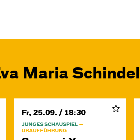
Eva Maria Schinde
Fr, 25.09. / 18:30
JUNGES SCHAUSPIEL
URAUFFÜHRUNG