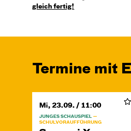
gleich fertig!
Termine mit 
Mi, 23.09. / 11:00
JUNGES SCHAUSPIEL
SCHULVORAUFFÜHRUNG