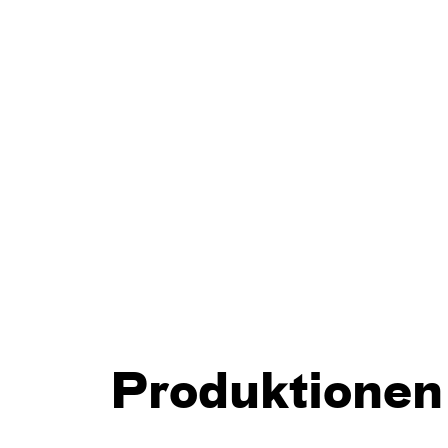
Produktionen