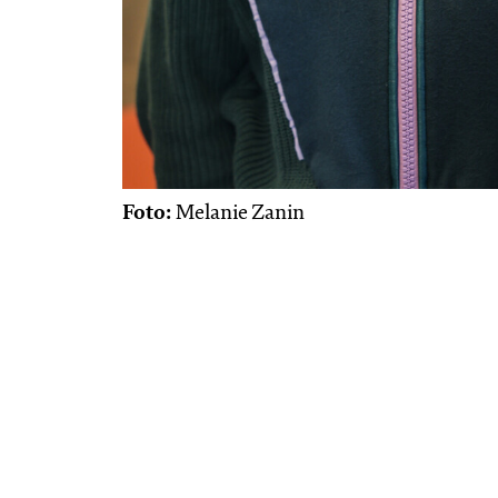
Foto:
Melanie Zanin