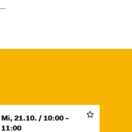
Mi, 21.10. / 10:00 –
11:00