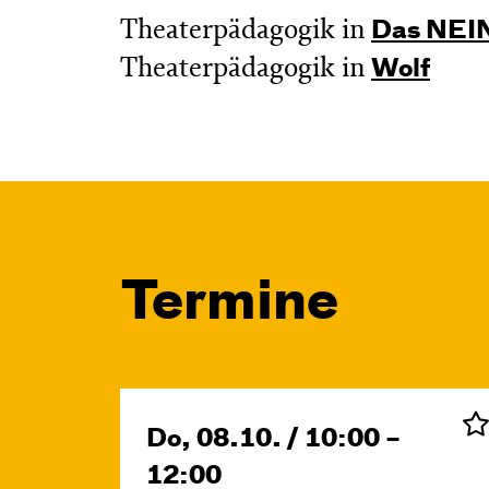
Theaterpädagogik in
Das NEIN
Theaterpädagogik in
Wolf
Termine
Do, 08.10. / 10:00 –
12:00