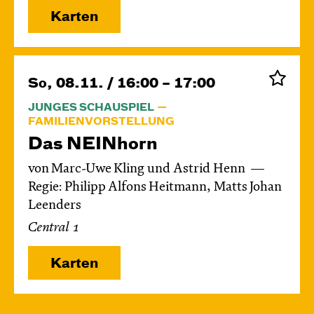
Karten
So, 08.11. / 16:00 – 17:00
JUNGES SCHAUSPIEL
FAMILIENVORSTELLUNG
Das NEIN­horn
von Marc-Uwe Kling und Astrid Henn
Regie: Philipp Alfons Heitmann, Matts Johan
Leenders
Central 1
Karten