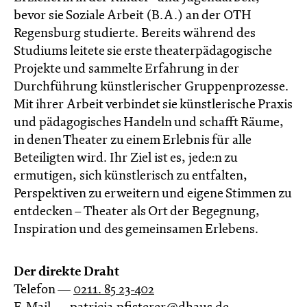
bevor sie Soziale Arbeit (B.A.) an der OTH
Regensburg studierte. Bereits während des
Studiums leitete sie erste theaterpädagogische
Projekte und sammelte Erfahrung in der
Durchführung künstlerischer Gruppenprozesse.
Mit ihrer Arbeit verbindet sie künstlerische Praxis
und pädagogisches Handeln und schafft Räume,
in denen Theater zu einem Erlebnis für alle
Beteiligten wird. Ihr Ziel ist es, jede:n zu
ermutigen, sich künstlerisch zu entfalten,
Perspektiven zu erweitern und eigene Stimmen zu
entdecken – Theater als Ort der Begegnung,
Inspiration und des gemeinsamen Erlebens.
Der direkte Draht
Telefon —
0211. 85 23-402