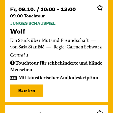
Fr, 09.10. / 10:00 – 12:00
09:00
Touchtour
JUNGES SCHAUSPIEL
Wolf
Ein Stück über Mut und Freundschaft
von Saša Stanišić
Regie: Carmen Schwarz
Central 1
Touchtour für sehbehinderte und blinde
Menschen
Mit künstlerischer Audiodeskription
Karten