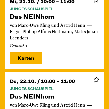
Mi, 21.10. / 10:00 – 11:00
JUNGES SCHAUSPIEL
Das NEIN­horn
von Marc-Uwe Kling und Astrid Henn
Regie: Philipp Alfons Heitmann, Matts Johan
Leenders
Central 1
Karten
Do, 22.10. / 10:00 – 11:00
JUNGES SCHAUSPIEL
Das NEIN­horn
von Marc-Uwe Kling und Astrid Henn