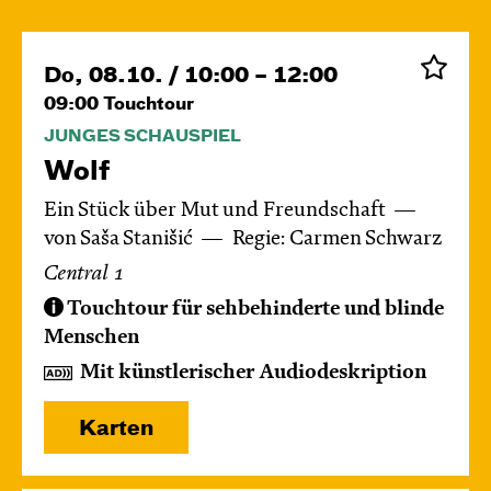
Do, 08.10. / 10:00 – 12:00
09:00
Touchtour
JUNGES SCHAUSPIEL
Wolf
Ein Stück über Mut und Freundschaft
von Saša Stanišić
Regie: Carmen Schwarz
Central 1
Touchtour für sehbehinderte und blinde
Menschen
Mit künstlerischer Audiodeskription
Karten