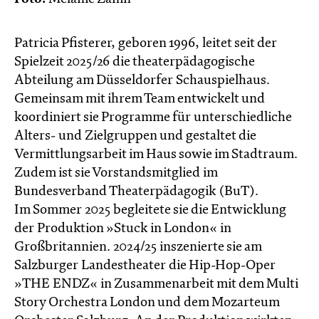
Patricia Pfisterer, geboren 1996, leitet seit der
Spielzeit 2025/26 die theaterpädagogische
Abteilung am Düsseldorfer Schauspielhaus.
Gemeinsam mit ihrem Team entwickelt und
koordiniert sie Programme für unterschiedliche
Alters- und Zielgruppen und gestaltet die
Vermittlungsarbeit im Haus sowie im Stadtraum.
Zudem ist sie Vorstandsmitglied im
Bundesverband Theaterpädagogik (BuT).
Im Sommer 2025 begleitete sie die Entwicklung
der Produktion »Stuck in London« in
Großbritannien. 2024/25 inszenierte sie am
Salzburger Landestheater die Hip-Hop-Oper
»THE ENDZ« in Zusammenarbeit mit dem Multi
Story Orchestra London und dem Mozarteum