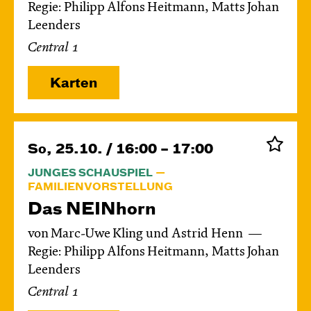
Regie: Philipp Alfons Heitmann, Matts Johan
Leenders
Central 1
Karten
So, 25.10. / 16:00 – 17:00
JUNGES SCHAUSPIEL
FAMILIENVORSTELLUNG
Das NEIN­horn
von Marc-Uwe Kling und Astrid Henn
Regie: Philipp Alfons Heitmann, Matts Johan
Leenders
Central 1