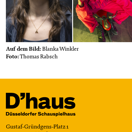
Auf dem Bild:
Blanka Winkler
Foto:
Thomas Rabsch
Gustaf-Gründgens-Platz 1