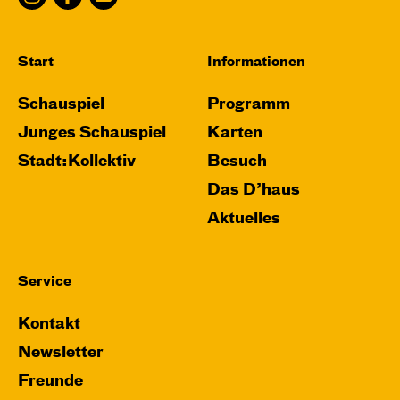
Start
Informationen
Schauspiel
Programm
Junges Schauspiel
Karten
Stadt:Kollektiv
Besuch
Das D’haus
Aktuelles
Service
Kontakt
Newsletter
Freunde