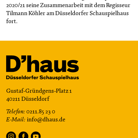
2020/21 seine Zusammenarbeit mit dem Regisseur
Tilmann Köhler am Düsseldorfer Schauspielhaus
fort.
Gustaf-Gründgens-Platz 1
40211 Düsseldorf
Telefon:
0211.85 23 0
E-Mail:
info@dhaus.de