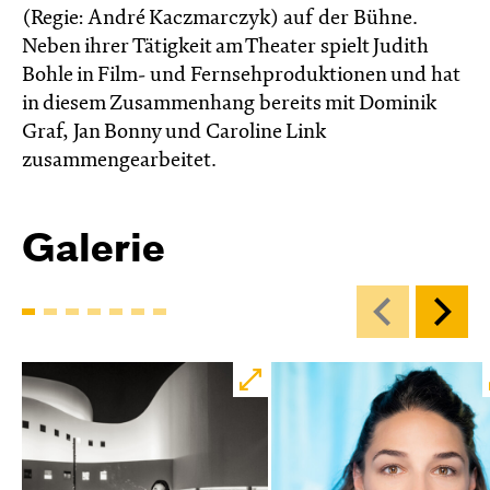
(Regie: André Kaczmarczyk) auf der Bühne.
Neben ihrer Tätigkeit am Theater spielt Judith
Bohle in Film- und Fernsehproduktionen und hat
in diesem Zusammenhang bereits mit Dominik
Graf, Jan Bonny und Caroline Link
zusammengearbeitet.
Galerie