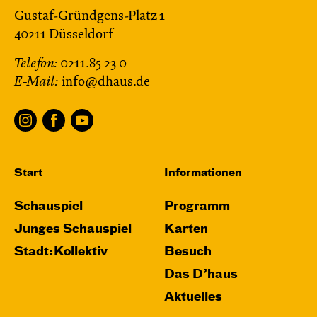
Gustaf-Gründgens-Platz 1
40211 Düsseldorf
Telefon:
0211.85 23 0
E-Mail:
info@dhaus.de
Start
Informationen
Schauspiel
Programm
Junges Schauspiel
Karten
Stadt:Kollektiv
Besuch
Das D’haus
Aktuelles