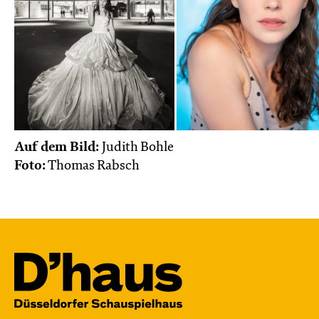
Auf dem Bild:
Judith Bohle
Foto:
Thomas Rabsch