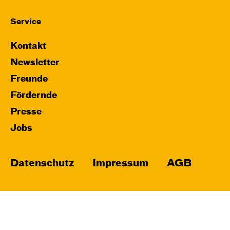
Service
Kontakt
Newsletter
Freunde
Fördernde
Presse
Jobs
Datenschutz
Impressum
AGB