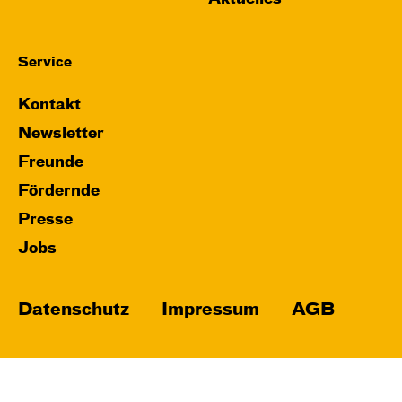
Service
Kontakt
Newsletter
Freunde
Fördernde
Presse
Jobs
Datenschutz
Impressum
AGB