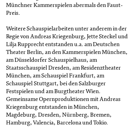
Münchner Kammerspielen abermals den Faust-
Preis.
Weitere Schauspielarbeiten unter anderem in der
Regie von Andreas Kriegenburg, Jette Steckel und
Lilja Rupprecht entstanden u.a. am Deutschen
Theater Berlin, an den Kammerspielen München,
am Düsseldorfer Schauspielhaus, am
Staatsschauspiel Dresden, am Residenztheater
München, am Schauspiel Frankfurt, am
Schauspiel Stuttgart, bei den Salzburger
Festspielen und am Burgtheater Wien.
Gemeinsame Opernproduktionen mit Andreas
Kriegenburg entstanden in München,
Magdeburg, Dresden, Nürnberg, Bremen,
Hamburg, Valencia, Barcelona und Tokio.