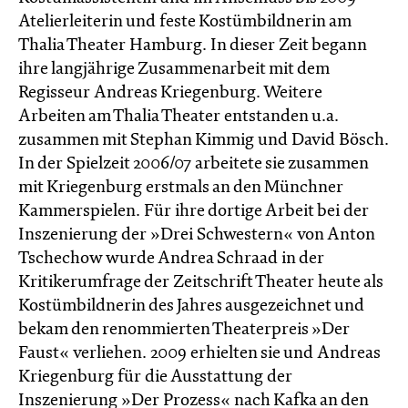
Atelierleiterin und feste Kostümbildnerin am
Thalia Theater Hamburg. In dieser Zeit begann
ihre langjährige Zusammenarbeit mit dem
Regisseur Andreas Kriegenburg. Weitere
Arbeiten am Thalia Theater entstanden u.a.
zusammen mit Stephan Kimmig und David Bösch.
In der Spielzeit 2006/07 arbeitete sie zusammen
mit Kriegenburg erstmals an den Münchner
Kammerspielen. Für ihre dortige Arbeit bei der
Inszenierung der »Drei Schwestern« von Anton
Tschechow wurde Andrea Schraad in der
Kritikerumfrage der Zeitschrift Theater heute als
Kostümbildnerin des Jahres ausgezeichnet und
bekam den renommierten Theaterpreis »Der
Faust« verliehen. 2009 erhielten sie und Andreas
Kriegenburg für die Ausstattung der
Inszenierung »Der Prozess« nach Kafka an den