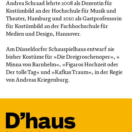
Andrea Schraad lehrte 2008 als Dozentin für
Kostümbild an der Hochschule für Musik und
Theater, Hamburg und 2010 als Gastprofessorin
für Kostümbild an der Fachhochschule für
Medien und Design, Hannover.
Am Düsseldorfer Schauspielhaus entwarf sie
bisher Kostüme für »Die Dreigroschenoper«, »
Minna von Barnhelm«, »Figaros Hochzeit oder
Der tolle Tag« und »Kafkas Traum«, in der Regie
von Andreas Kriegenburg.