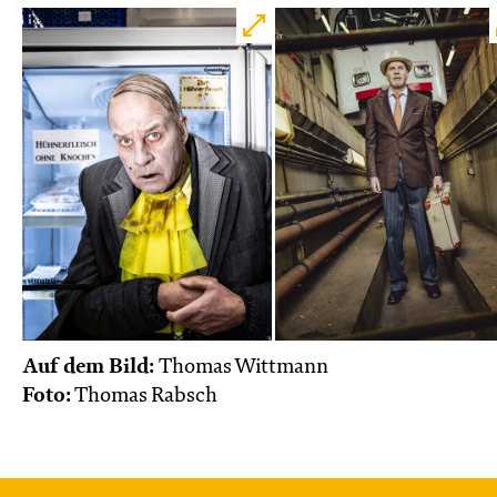
Auf dem Bild:
Thomas Wittmann
Foto:
Thomas Rabsch