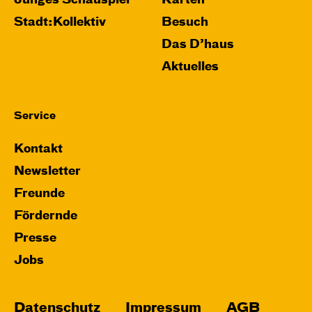
Junges Schauspiel
Karten
Stadt:Kollektiv
Besuch
Das D’haus
Aktuelles
Service
Kontakt
Newsletter
Freunde
Fördernde
Presse
Jobs
Datenschutz
Impressum
AGB