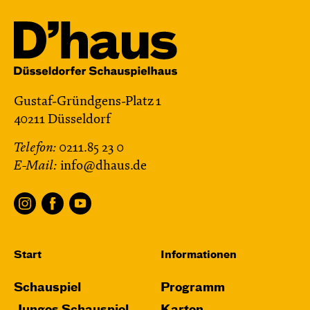
Gustaf-Gründgens-Platz 1
40211 Düsseldorf
Telefon:
0211.85 23 0
E-Mail:
info@dhaus.de
Start
Informationen
Schauspiel
Programm