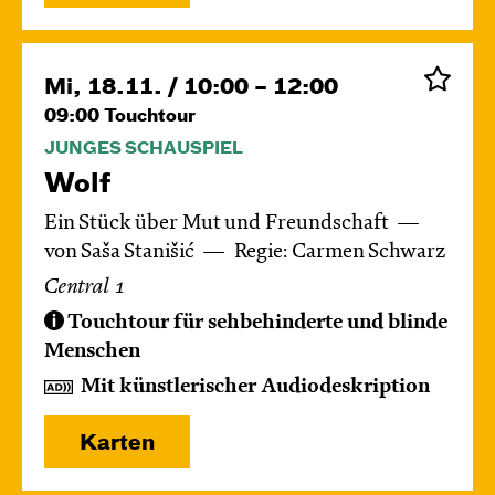
Mi, 18.11. / 10:00 – 12:00
09:00
Touchtour
JUNGES SCHAUSPIEL
Wolf
Ein Stück über Mut und Freundschaft
von Saša Stanišić
Regie: Carmen Schwarz
Central 1
Touchtour für sehbehinderte und blinde
Menschen
Mit künstlerischer Audiodeskription
Karten