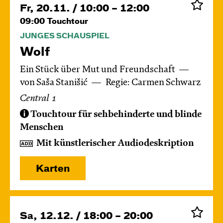
Fr, 20.11. / 10:00 – 12:00
09:00
Touchtour
JUNGES SCHAUSPIEL
Wolf
Ein Stück über Mut und Freundschaft
von Saša Stanišić
Regie: Carmen Schwarz
Central 1
Touchtour für sehbehinderte und blinde
Menschen
Mit künstlerischer Audiodeskription
Karten
Sa, 12.12. / 18:00 – 20:00