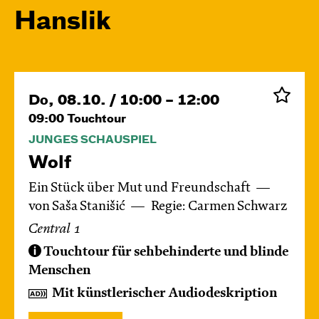
Hanslik
Do, 08.10. / 10:00 – 12:00
09:00
Touchtour
JUNGES SCHAUSPIEL
Wolf
Ein Stück über Mut und Freundschaft
von Saša Stanišić
Regie: Carmen Schwarz
Central 1
Touchtour für sehbehinderte und blinde
Menschen
Mit künstlerischer Audiodeskription