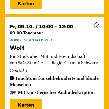
Karten
Fr, 09.10. / 10:00 – 12:00
09:00
Touchtour
JUNGES SCHAUSPIEL
Wolf
Ein Stück über Mut und Freundschaft
von Saša Stanišić
Regie: Carmen Schwarz
Central 1
Touchtour für sehbehinderte und blinde
Menschen
Mit künstlerischer Audiodeskription
Karten