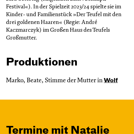
Festival«). In der Spielzeit 2023/24 spielte sie im
Kinder- und Familienstück »Der Teufel mit den
drei goldenen Haaren« (Regie: André
Kaczmarczyk) im Großen Haus des Teufels
Großmutter.
Produktionen
Marko, Beate, Stimme der Mutter in
Wolf
Termine mit Natalie