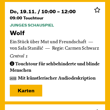
Do, 19.11. / 10:00 – 12:00
09:00
Touchtour
JUNGES SCHAUSPIEL
Wolf
Ein Stück über Mut und Freundschaft
von Saša Stanišić
Regie: Carmen Schwarz
Central 1
Touchtour für sehbehinderte und blinde
Menschen
Mit künstlerischer Audiodeskription
Karten