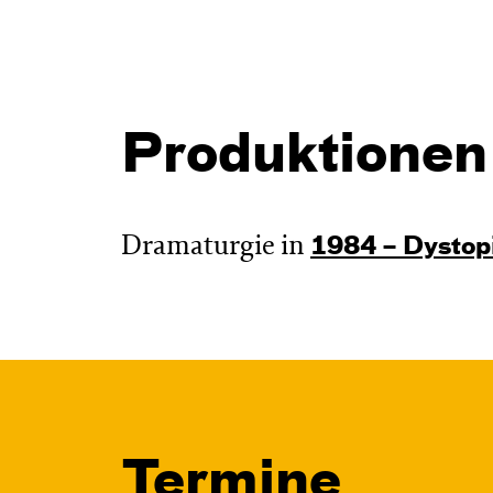
Produktionen
Dramaturgie in
1984 – Dystop
Termine