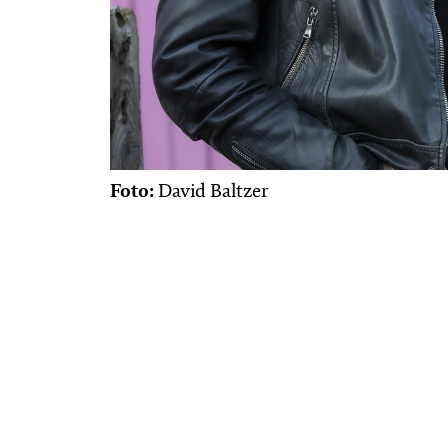
Foto:
David Baltzer