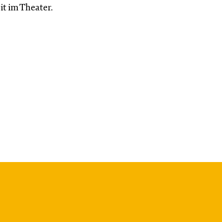
it im Theater.