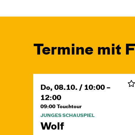
Termine mit 
Do, 08.10. / 10:00 –
12:00
09:00
Touchtour
JUNGES SCHAUSPIEL
Wolf