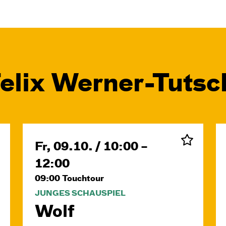
Felix Werner-Tuts
Fr, 09.10. / 10:00 –
12:00
09:00
Touchtour
JUNGES SCHAUSPIEL
Wolf