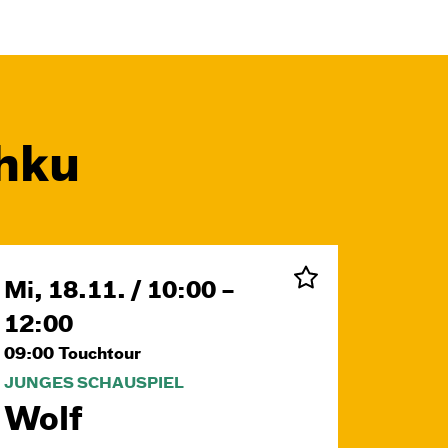
chku
Mi, 18.11. / 10:00 –
12:00
09:00
Touchtour
JUNGES SCHAUSPIEL
Wolf