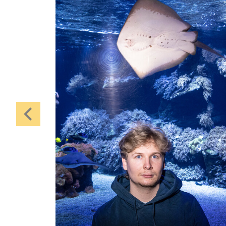
Karten