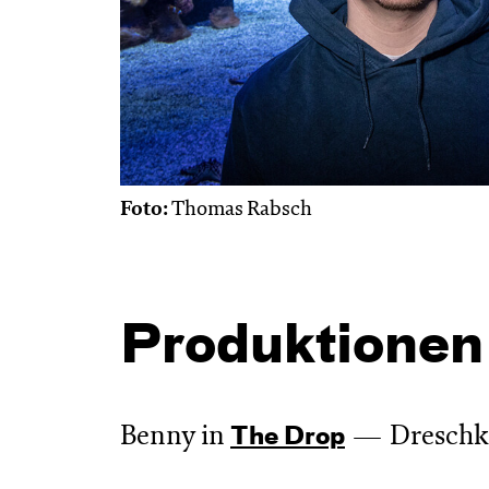
Foto:
Thomas Rabsch
Produktionen
Benny in
Dreschk
The Drop