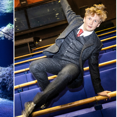
Karten