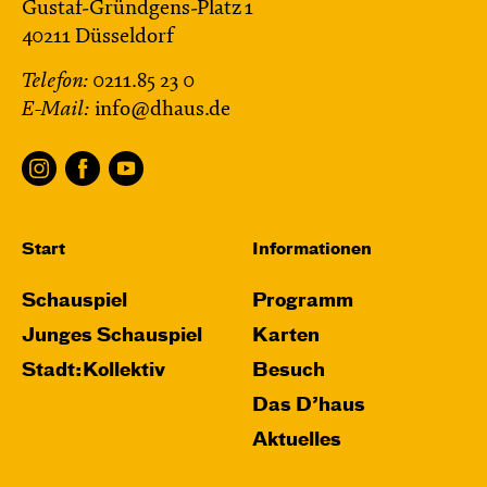
Gustaf-Gründgens-Platz 1
40211 Düsseldorf
Telefon:
0211.85 23 0
E-Mail:
info@dhaus.de
Start
Informationen
Schauspiel
Programm
Junges Schauspiel
Karten
Stadt:Kollektiv
Besuch
Das D’haus
Aktuelles