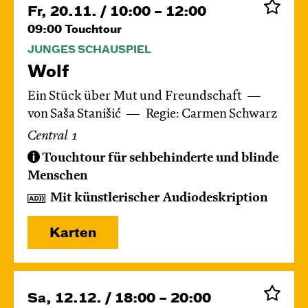
Fr, 20.11. / 10:00 – 12:00
09:00
Touchtour
JUNGES SCHAUSPIEL
Wolf
Ein Stück über Mut und Freundschaft
von Saša Stanišić
Regie: Carmen Schwarz
Central 1
Touchtour für sehbehinderte und blinde
Menschen
Mit künstlerischer Audiodeskription
Karten
Sa, 12.12. / 18:00 – 20:00