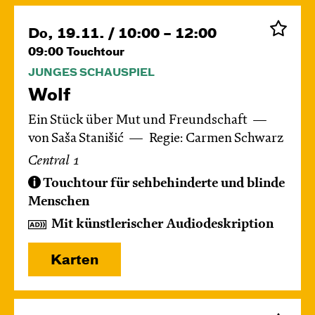
Do, 19.11. / 10:00 – 12:00
09:00
Touchtour
JUNGES SCHAUSPIEL
Wolf
Ein Stück über Mut und Freundschaft
von Saša Stanišić
Regie: Carmen Schwarz
Central 1
Touchtour für sehbehinderte und blinde
Menschen
Mit künstlerischer Audiodeskription
Karten