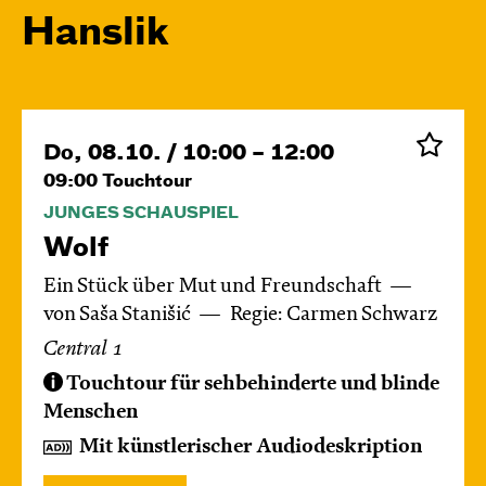
Hanslik
Do, 08.10. / 10:00 – 12:00
09:00
Touchtour
JUNGES SCHAUSPIEL
Wolf
Ein Stück über Mut und Freundschaft
von Saša Stanišić
Regie: Carmen Schwarz
Central 1
Touchtour für sehbehinderte und blinde
Menschen
Mit künstlerischer Audiodeskription