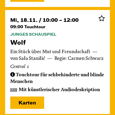
Mi, 18.11. / 10:00 – 12:00
09:00
Touchtour
JUNGES SCHAUSPIEL
Wolf
Ein Stück über Mut und Freundschaft
von Saša Stanišić
Regie: Carmen Schwarz
Central 1
Touchtour für sehbehinderte und blinde
Menschen
Mit künstlerischer Audiodeskription
Karten