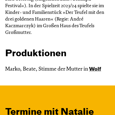
Festival«). In der Spielzeit 2023/24 spielte sie im
Kinder- und Familienstück »Der Teufel mit den
drei goldenen Haaren« (Regie: André
Kaczmarczyk) im Großen Haus des Teufels
Großmutter.
Produktionen
Marko, Beate, Stimme der Mutter in
Wolf
Termine mit Natalie