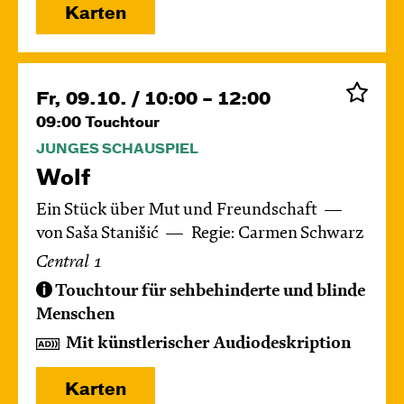
Karten
Fr, 09.10. / 10:00 – 12:00
09:00
Touchtour
JUNGES SCHAUSPIEL
Wolf
Ein Stück über Mut und Freundschaft
von Saša Stanišić
Regie: Carmen Schwarz
Central 1
Touchtour für sehbehinderte und blinde
Menschen
Mit künstlerischer Audiodeskription
Karten