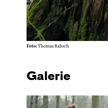
Foto:
Thomas Rabsch
Galerie