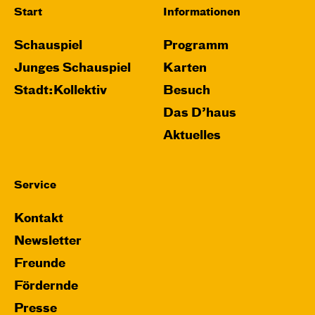
Start
Informationen
Schauspiel
Programm
Junges Schauspiel
Karten
Stadt:Kollektiv
Besuch
Das D’haus
Aktuelles
Service
Kontakt
Newsletter
Freunde
Fördernde
Presse