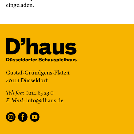
eingeladen.
Gustaf-Gründgens-Platz 1
40211 Düsseldorf
Telefon:
0211.85 23 0
E-Mail:
info@dhaus.de