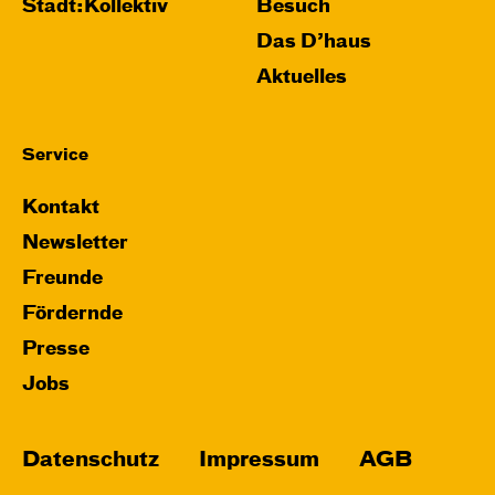
Stadt:Kollektiv
Besuch
Das D’haus
Aktuelles
Service
Kontakt
Newsletter
Freunde
Fördernde
Presse
Jobs
Datenschutz
Impressum
AGB