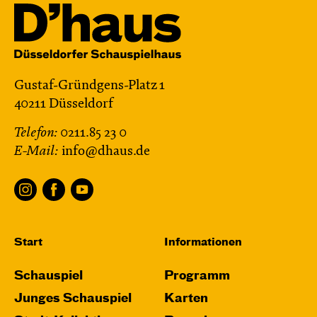
Gustaf-Gründgens-Platz 1
40211 Düsseldorf
Telefon:
0211.85 23 0
E-Mail:
info@dhaus.de
Start
Informationen
Schauspiel
Programm
Junges Schauspiel
Karten