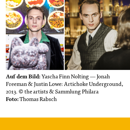
Auf dem Bild:
Yascha Finn Nolting — Jonah
Freeman & Justin Lowe: Artichoke Underground,
2013. © the artists & Sammlung Philara
Foto:
Thomas Rabsch