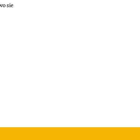
wo sie