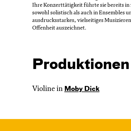
Ihre Konzerttätigkeit führte sie bereits 
sowohl solistisch als auch in Ensembles u
ausdrucksstarkes, vielseitiges Musizieren
Offenheit auszeichnet.
Produktionen
Violine in
Moby Dick