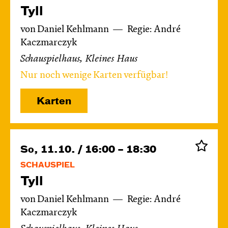
Tyll
von Daniel Kehlmann
Regie: André
Kaczmarczyk
Schauspielhaus, Kleines Haus
Nur noch wenige Karten verfügbar!
Karten
So, 11.10. / 16:00 – 18:30
SCHAUSPIEL
Tyll
von Daniel Kehlmann
Regie: André
Kaczmarczyk