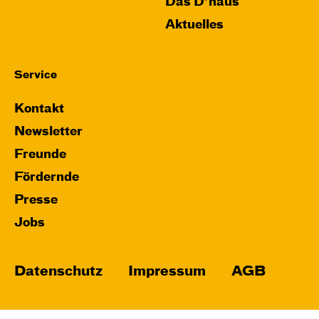
Das D’haus
Aktuelles
Service
Kontakt
Newsletter
Freunde
Fördernde
Presse
Jobs
Datenschutz
Impressum
AGB