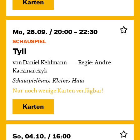
Karten
Mo, 28.09. / 20:00 – 22:30
SCHAUSPIEL
Tyll
von Daniel Kehlmann
Regie: André
Kaczmarczyk
Schauspielhaus, Kleines Haus
Nur noch wenige Karten verfügbar!
Karten
So, 04.10. / 16:00