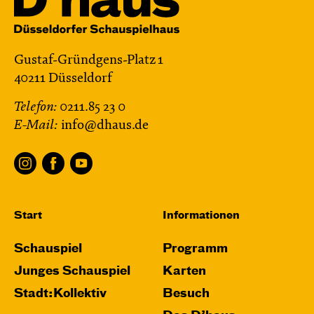
Gustaf-Gründgens-Platz 1
40211 Düsseldorf
Telefon:
0211.85 23 0
E-Mail:
info@dhaus.de
Start
Informationen
Schauspiel
Programm
Junges Schauspiel
Karten
Stadt:Kollektiv
Besuch