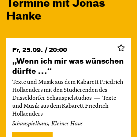
Termine mit Jonas
Hanke
Fr, 25.09. / 20:00
„Wenn ich mir was wünschen
dürfte ...“
Texte und Musik aus dem Kabarett Friedrich
Hollaenders mit den Studierenden des
Düsseldorfer Schauspielstudios
Texte
und Musik aus dem Kabarett Friedrich
Hollaenders
Schauspielhaus, Kleines Haus