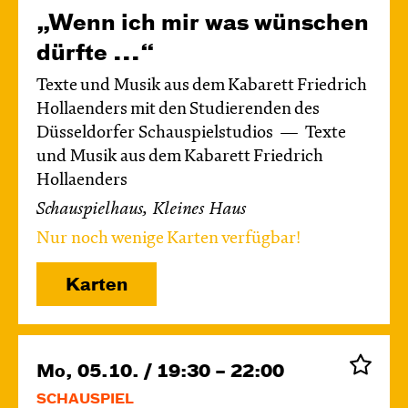
„Wenn ich mir was wünschen
dürfte ...“
Texte und Musik aus dem Kabarett Friedrich
Hollaenders mit den Studierenden des
Düsseldorfer Schauspielstudios
Texte
und Musik aus dem Kabarett Friedrich
Hollaenders
Schauspielhaus, Kleines Haus
Nur noch wenige Karten verfügbar!
Karten
Mo, 05.10. / 19:30 – 22:00
SCHAUSPIEL