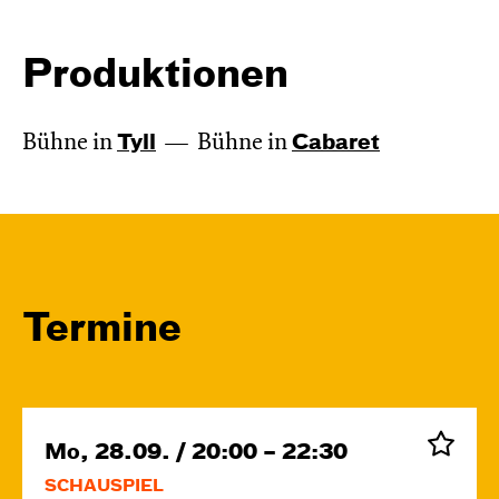
Produktionen
Bühne in
Tyll
Bühne in
Cabaret
Termine
Mo, 28.09. / 20:00 – 22:30
SCHAUSPIEL