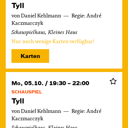
Tyll
von Daniel Kehlmann
Regie: André
Kaczmarczyk
Schauspielhaus, Kleines Haus
Nur noch wenige Karten verfügbar!
Karten
Mo, 05.10. / 19:30 – 22:00
SCHAUSPIEL
Tyll
von Daniel Kehlmann
Regie: André
Kaczmarczyk