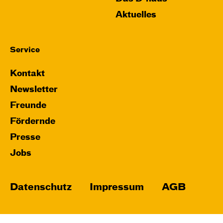
Aktuelles
Service
Kontakt
Newsletter
Freunde
Fördernde
Presse
Jobs
Datenschutz
Impressum
AGB