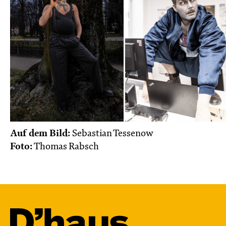
Auf dem Bild:
Sebastian Tessenow
Foto:
Thomas Rabsch