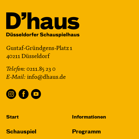
Gustaf-Gründgens-Platz 1
40211 Düsseldorf
Telefon:
0211.85 23 0
E-Mail:
info@dhaus.de
Start
Informationen
Schauspiel
Programm