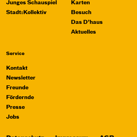
Junges Schauspiel
Karten
Stadt:Kollektiv
Besuch
Das D’haus
Aktuelles
Service
Kontakt
Newsletter
Freunde
Fördernde
Presse
Jobs