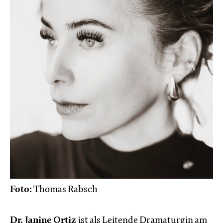
Foto:
Thomas Rabsch
Dr. Janine Ortiz
ist als Leitende Dramaturgin am