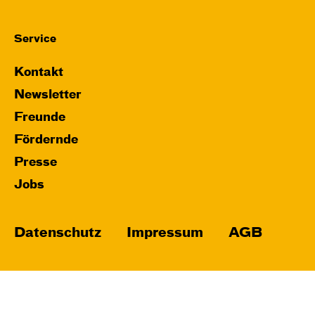
Service
Kontakt
Newsletter
Freunde
Fördernde
Presse
Jobs
Datenschutz
Impressum
AGB