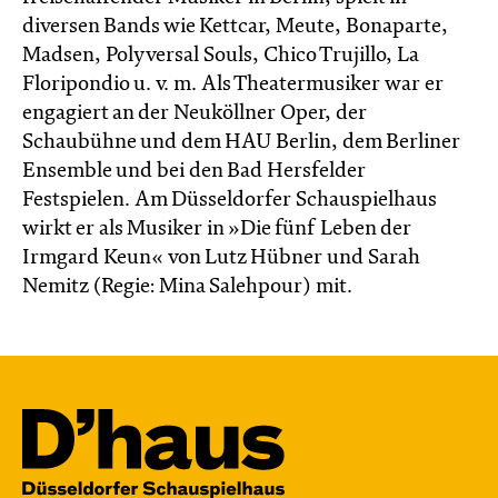
diversen Bands wie Kettcar, Meute, Bonaparte,
Madsen, Polyversal Souls, Chico Trujillo, La
Floripondio u. v. m. Als Theatermusiker war er
engagiert an der Neuköllner Oper, der
Schaubühne und dem HAU Berlin, dem Berliner
Ensemble und bei den Bad Hersfelder
Festspielen. Am Düsseldorfer Schauspielhaus
wirkt er als Musiker in »Die fünf Leben der
Irmgard Keun« von Lutz Hübner und Sarah
Nemitz (Regie: Mina Salehpour) mit.