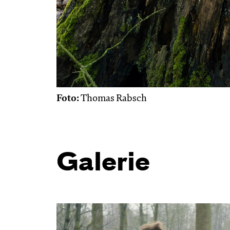
Foto:
Thomas Rabsch
Galerie