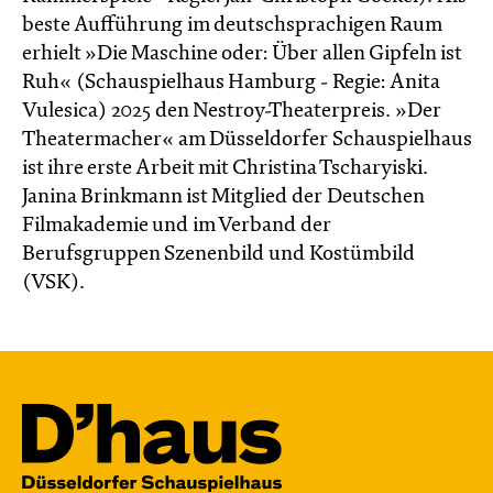
beste Aufführung im deutschsprachigen Raum
erhielt »Die Maschine oder: Über allen Gipfeln ist
Ruh« (Schauspielhaus Hamburg - Regie: Anita
Vulesica) 2025 den Nestroy-Theaterpreis. »Der
Theatermacher« am Düsseldorfer Schauspielhaus
ist ihre erste Arbeit mit Christina Tscharyiski.
Janina Brinkmann ist Mitglied der Deutschen
Filmakademie und im Verband der
Berufsgruppen Szenenbild und Kostümbild
(VSK).