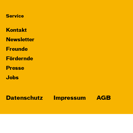
Service
Kontakt
Newsletter
Freunde
Fördernde
Presse
Jobs
Datenschutz
Impressum
AGB