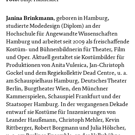
Janina Brinkmann
, geboren in Hamburg,
studierte Modedesign (Diplom) an der
Hochschule für Angewandte Wissenschaften
Hamburg und arbeitet seit 2009 als freischaffende
Kostüm- und Bühnenbildnerin für Theater, Film
und Oper. Aktuell gestaltet sie Kostümbilder für
Produktionen von Anita Vulesica, Jan-Christoph
Gockel und dem Regiekollektiv Dead Centre, u. a.
am Schauspielhaus Hamburg, Deutsches Theater
Berlin, Burgtheater Wien, den Münchner
Kammerspielen, Schauspiel Frankfurt und der
Staatsoper Hamburg. In der vergangenen Dekade
entwarf sie Kostüme für Inszenierungen von
Leander Haußmann, Christoph Mehler, Kevin
Rittberger, Robert Borgmann und Julia Hölscher,