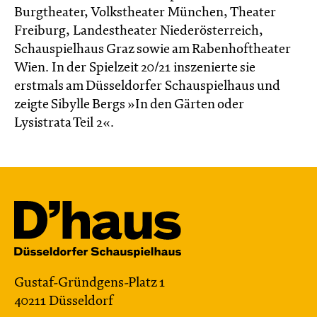
Burgtheater, Volkstheater München, Theater
Freiburg, Landestheater Niederösterreich,
Schauspielhaus Graz sowie am Rabenhoftheater
Wien. In der Spielzeit 20/21 inszenierte sie
erstmals am Düsseldorfer Schauspielhaus und
zeigte Sibylle Bergs »In den Gärten oder
Lysistrata Teil 2«.
Gustaf-Gründgens-Platz 1
40211 Düsseldorf