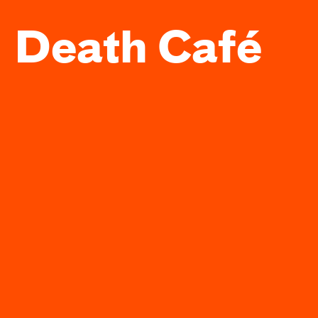
Death Café