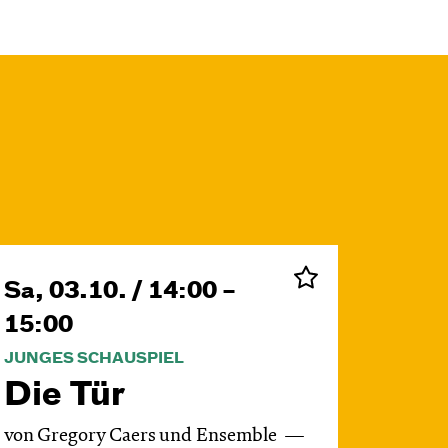
Sa, 03.10. / 14:00 –
15:00
JUNGES SCHAUSPIEL
Die Tür
von Gregory Caers und Ensemble