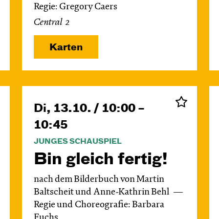
Regie: Gregory Caers
Central 2
Karten
Di, 13.10. / 10:00 –
10:45
JUNGES SCHAUSPIEL
Bin gleich fertig!
nach dem Bilderbuch von Martin
Baltscheit und Anne-Kathrin Behl
Regie und Choreografie: Barbara
Fuchs