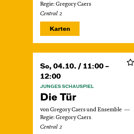
Regie: Gregory Caers
Central 2
Karten
So, 04.10. / 11:00 –
12:00
JUNGES SCHAUSPIEL
Die Tür
von Gregory Caers und Ensemble
Regie: Gregory Caers
Central 2