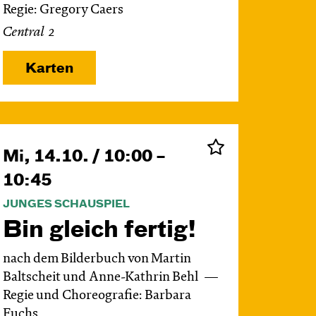
Regie: Gregory Caers
Central 2
Karten
Mi, 14.10. / 10:00 –
10:45
JUNGES SCHAUSPIEL
Bin gleich fertig!
nach dem Bilderbuch von Martin
Baltscheit und Anne-Kathrin Behl
Regie und Choreografie: Barbara
Fuchs