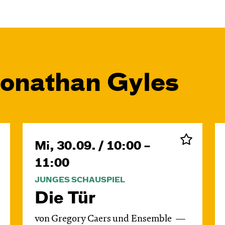
Jonathan Gyles
Mi, 30.09. / 10:00 –
11:00
JUNGES SCHAUSPIEL
Die Tür
von Gregory Caers und Ensemble