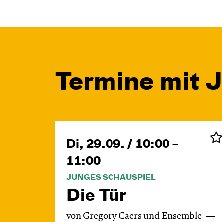
Termine mit 
Di, 29.09. / 10:00 –
11:00
JUNGES SCHAUSPIEL
Die Tür
von Gregory Caers und Ensemble