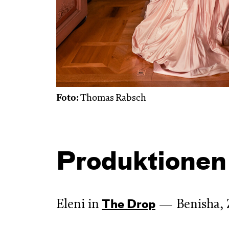
Foto:
Thomas Rabsch
Produktionen
Eleni in
Benisha, 
The Drop