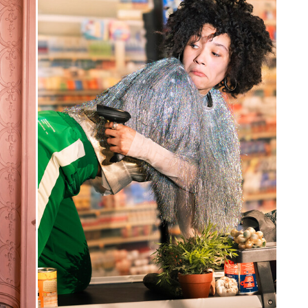
Karten