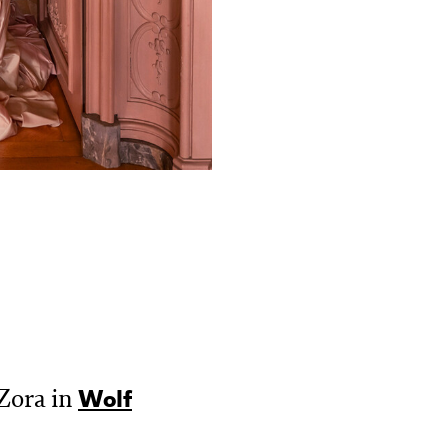
Zora in
Wolf