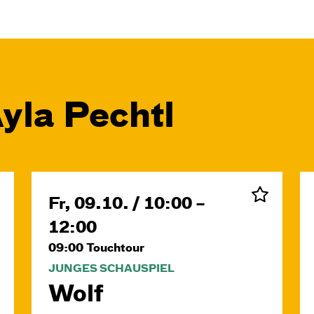
yla Pechtl
Fr, 09.10. / 10:00 –
12:00
09:00
Touchtour
JUNGES SCHAUSPIEL
Wolf