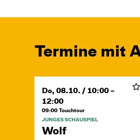
Termine mit A
Do, 08.10. / 10:00 –
12:00
09:00
Touchtour
JUNGES SCHAUSPIEL
Wolf