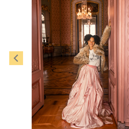
Karten