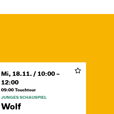
Mi, 18.11. / 10:00 –
12:00
09:00
Touchtour
JUNGES SCHAUSPIEL
Wolf