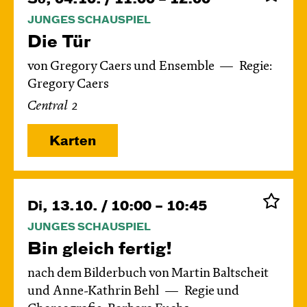
JUNGES SCHAUSPIEL
Die Tür
von Gregory Caers und Ensemble
Regie:
Gregory Caers
Central 2
Karten
Di, 13.10. / 10:00 – 10:45
JUNGES SCHAUSPIEL
Bin gleich fertig!
nach dem Bilderbuch von Martin Baltscheit
und Anne-Kathrin Behl
Regie und