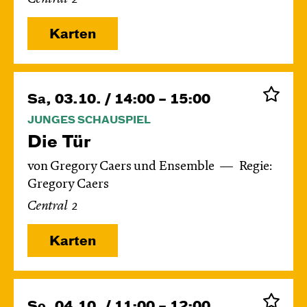
Karten
Sa, 03.10. / 14:00 – 15:00
JUNGES SCHAUSPIEL
Die Tür
von Gregory Caers und Ensemble
Regie:
Gregory Caers
Central 2
Karten
So, 04.10. / 11:00 – 12:00