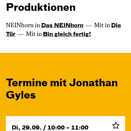
Produktionen
NEINhorn in
Das NEIN­horn
Mit in
Die
Tür
Mit in
Bin gleich fertig!
Termine mit Jonathan
Gyles
Di, 29.09. / 10:00 – 11:00