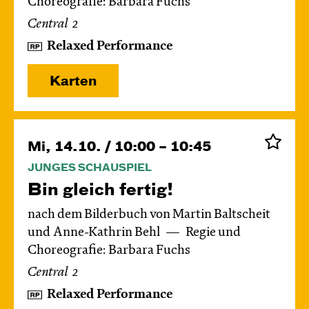
Choreografie: Barbara Fuchs
Central 2
Relaxed Performance
Karten
Mi, 14.10. / 10:00 – 10:45
JUNGES SCHAUSPIEL
Bin gleich fertig!
nach dem Bilderbuch von Martin Baltscheit
und Anne-Kathrin Behl
Regie und
Choreografie: Barbara Fuchs
Central 2
Relaxed Performance