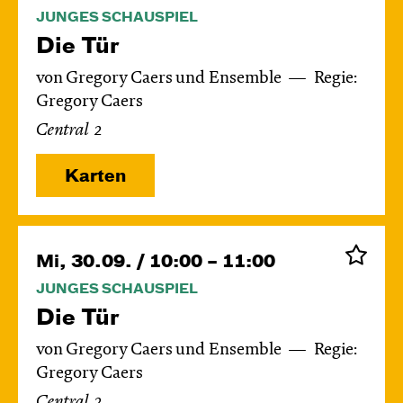
JUNGES SCHAUSPIEL
Die Tür
von Gregory Caers und Ensemble
Regie:
Gregory Caers
Central 2
Karten
Mi, 30.09. / 10:00 – 11:00
JUNGES SCHAUSPIEL
Die Tür
von Gregory Caers und Ensemble
Regie:
Gregory Caers
Central 2